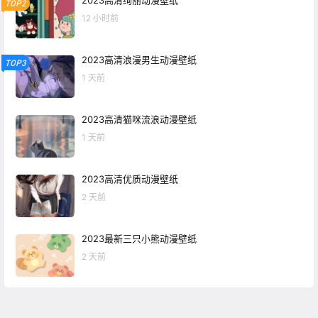
TOP2
12 小时前
2023高清浪漫男生动漫壁纸
TOP3
1 天前
2023高清猫咪流浪动漫壁纸
1 天前
2023高清优质动漫壁纸
2 天前
2023最新三只小熊动漫壁纸
2 天前