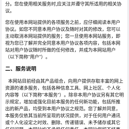
分。您在使用相关服务时,应关注并遵守其所适用的相关协
议。
您在使用本网站提供的各项服务之前，应仔细阅读本用户
协议。如您不同意本用户协议及随时对其的修改，您可以
主动取消本网站提供的服务；您一旦使用本网站服务，即
视为您已了解并完全同意本用户协议各项内容，包括本网
站对用户协议随时所做的任何修改，并成为本网站用户
（以下简称“用户”）。
二、服务说明
本网站目前经由其产品组合，向用户提供存取丰富的网上
资源的诸多服务，包括各种信息工具、网上社区、个人化
内容等（以下简称“本服务”）。除非本用户协议另有其它明
示规定，增加或强化目前本服务的任何新功能，包括所推
出的新产品，均受到本用户协议之规范。您了解并同意，
本服务仅依其当前所呈现的状况提供，对于任何用户通讯
或个人化设定之时效、删除、传递错误、未予储存或其它