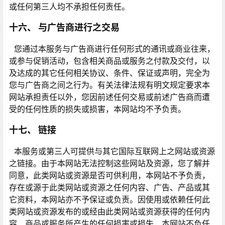
或任何第三人均不承担任何责任。
十六、 与广告商进行之交易
您通过本服务与广告商进行任何形式的通讯或商业往来，
或参与促销活动，包含相关商品或服务之付款及交付，以
及达成的其它任何相关协议、条件、保证或声明，完全为
您与广告商之间之行为。有关法律法规有明文规定要求本
网站承担责任以外，您因前述任何交易或前述广告商而遭
受的任何性质的损失或损害，本网站均不予负责。
十七、 链接
本服务或第三人可提供与其它国际互联网上之网站或资源
之链接。由于本网站无法控制这些网站及资源，您了解并
同意，此类网站或资源是否可供利用，本网站不予负责，
存在或源于此类网站或资源之任何内容、广告、产品或其
它资料，本网站亦不予保证或负责。因使用或依赖任何此
类网站或资源发布的或经由此类网站或资源获得的任何内
容、商品或服务所产生的任何损害或损失，本网站不负任