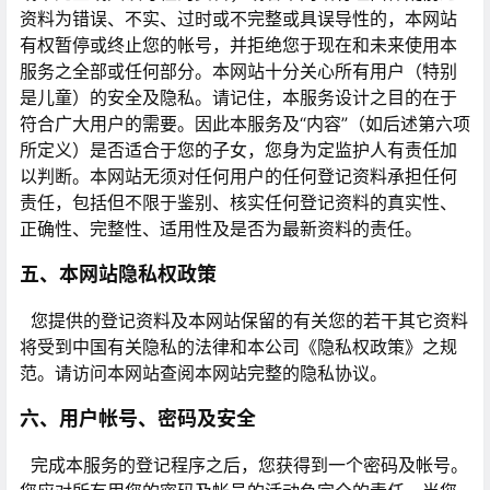
资料为错误、不实、过时或不完整或具误导性的，本网站
有权暂停或终止您的帐号，并拒绝您于现在和未来使用本
服务之全部或任何部分。本网站十分关心所有用户（特别
是儿童）的安全及隐私。请记住，本服务设计之目的在于
符合广大用户的需要。因此本服务及“内容”（如后述第六项
所定义）是否适合于您的子女，您身为定监护人有责任加
以判断。本网站无须对任何用户的任何登记资料承担任何
责任，包括但不限于鉴别、核实任何登记资料的真实性、
正确性、完整性、适用性及是否为最新资料的责任。
五、本网站隐私权政策
您提供的登记资料及本网站保留的有关您的若干其它资料
将受到中国有关隐私的法律和本公司《隐私权政策》之规
范。请访问本网站查阅本网站完整的隐私协议。
六、用户帐号、密码及安全
完成本服务的登记程序之后，您获得到一个密码及帐号。