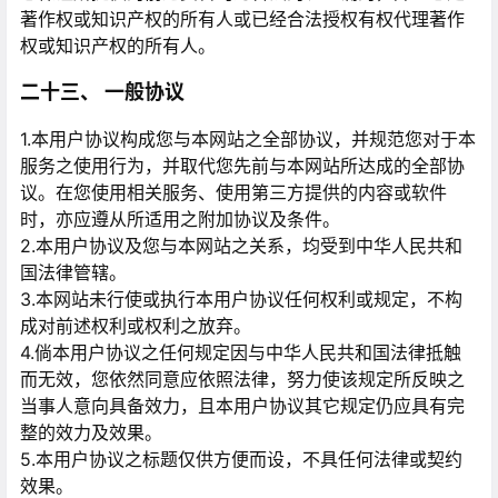
著作权或知识产权的所有人或已经合法授权有权代理著作
权或知识产权的所有人。
二十三、 一般协议
1.本用户协议构成您与本网站之全部协议，并规范您对于本
服务之使用行为，并取代您先前与本网站所达成的全部协
议。在您使用相关服务、使用第三方提供的内容或软件
时，亦应遵从所适用之附加协议及条件。
2.本用户协议及您与本网站之关系，均受到中华人民共和
国法律管辖。
3.本网站未行使或执行本用户协议任何权利或规定，不构
成对前述权利或权利之放弃。
4.倘本用户协议之任何规定因与中华人民共和国法律抵触
而无效，您依然同意应依照法律，努力使该规定所反映之
当事人意向具备效力，且本用户协议其它规定仍应具有完
整的效力及效果。
5.本用户协议之标题仅供方便而设，不具任何法律或契约
效果。