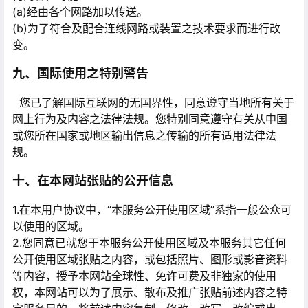
(a)经由各个网路加以传送。
(b)为了符合及配合连线网路或装置之技术要求而进行改
变。
九、国际使用之特别警告
您已了解国际互联网的无国界性，同意遵守当地所有关于
网上行为及内容之法律法规。您特别同意遵守有关从中国
或您所在国家或地区输出信息之传输的所有适用法律法
规。
十、在本网站张贴的公开信息
1.在本用户协议中，“本服务公开使用区域”系指一般公众可
以使用的区域。
2.您同意已就您于本服务公开使用区域及本服务其它任何
公开使用区域张贴之内容，或包括照片、图形或影音资料
等内容，授予本网站全球性、免许可费及非独家的使用
权，本网站可以为了展示、散布及推广张贴前述内容之特