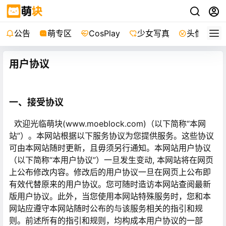
公告
萌专区
CosPlay
少女写真
头像
用户协议
一、接受协议
欢迎光临萌块(www.moeblock.com)（以下简称“本网
站”）。本网站根据以下服务协议为您提供服务。这些协议
可由本网站随时更新，且毋须另行通知。本网站用户协议
（以下简称“本用户协议”）一旦发生变动, 本网站将在网页
上公布修改内容。修改后的用户协议一旦在网页上公布即
有效代替原来的用户协议。您可随时造访本网站查阅最新
版用户协议。此外，当您使用本网站特殊服务时，您和本
网站应遵守本网站随时公布的与该服务相关的指引和规
则。前述所有的指引和规则，均构成本用户协议的一部