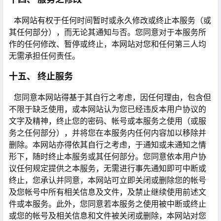
本网站有权于任何时间暂时或永久修改或终止本服务（或
其任何部分），而无论其通知与否。您同意对于本服务所
作的任何修改、暂停或终止，本网站对您和任何第三人均
无需承担任何责任。
十五、 终止服务
您同意本网站得基于其自行之考虑，因任何理由，包含但
不限于缺乏使用，或本网站认为您已经违反本用户协议的
文字及精神，终止您的密码、帐号或本服务之使用（或服
务之任何部分），并将您在本服务内任何内容加以移除并
删除。本网站亦得依其自行之考虑，于通知或未通知之情
形下，随时终止本服务或其任何部分。您同意依本用户协
议任何规定提供之本服务，无需进行事先通知即可中断或
终止，您承认并同意，本网站可立即关闭或删除您的帐号
及您帐号中所有相关信息及文件，及禁止继续使用前述文
件或本服务。此外，您同意若本服务之使用被中断或终止
或您的帐号及相关信息和文件被关闭或删除，本网站对您