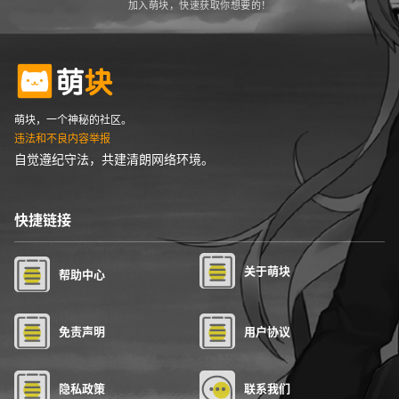
加入萌块，快速获取你想要的！
萌块，一个神秘的社区。
违法和不良内容举报
自觉遵纪守法，共建清朗网络环境。
快捷链接
关于萌块
帮助中心
免责声明
用户协议
隐私政策
联系我们