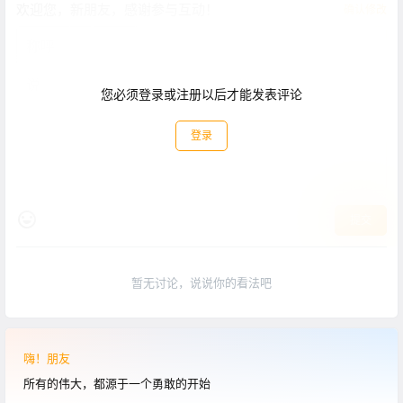
欢迎您，新朋友，感谢参与互动！
确认修改
您必须登录或注册以后才能发表评论
登录
提交
暂无讨论，说说你的看法吧
嗨！朋友
所有的伟大，都源于一个勇敢的开始