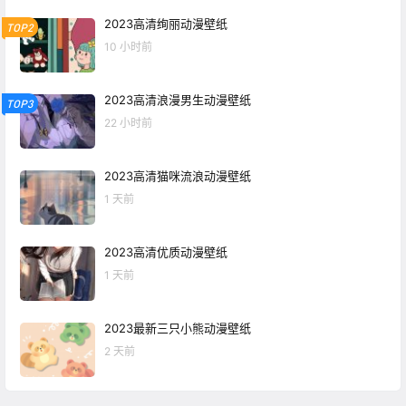
2023高清绚丽动漫壁纸
TOP2
10 小时前
2023高清浪漫男生动漫壁纸
TOP3
22 小时前
2023高清猫咪流浪动漫壁纸
1 天前
2023高清优质动漫壁纸
1 天前
2023最新三只小熊动漫壁纸
2 天前