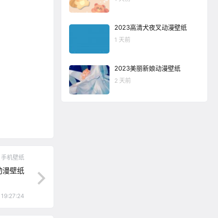
2023高清犬夜叉动漫壁纸
1 天前
2023美丽新娘动漫壁纸
2 天前
手机壁纸
动漫壁纸
19:27:24