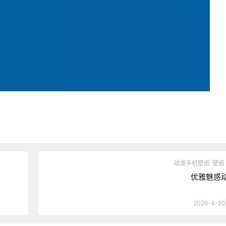
动漫手机壁纸
壁纸
优雅魅惑
2026-4-20 