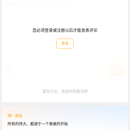
欢迎您，新朋友，感谢参与互动！
确认修改
您必须登录或注册以后才能发表评论
登录
提交
暂无讨论，说说你的看法吧
嗨！朋友
所有的伟大，都源于一个勇敢的开始