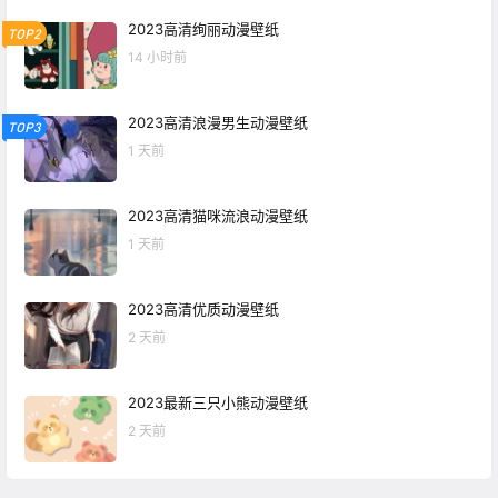
2023高清绚丽动漫壁纸
TOP2
14 小时前
2023高清浪漫男生动漫壁纸
TOP3
1 天前
2023高清猫咪流浪动漫壁纸
1 天前
2023高清优质动漫壁纸
2 天前
2023最新三只小熊动漫壁纸
2 天前