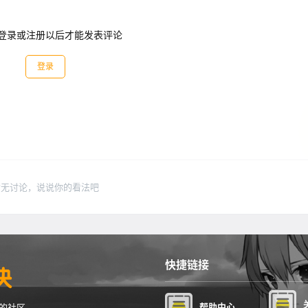
登录或注册以后才能发表评论
登录
暂无讨论，说说你的看法吧
快捷链接
帮助中心
的社区。