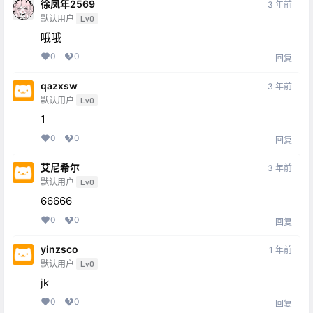
徐凤年2569
3 年前
默认用户
Lv0
哦哦
0
0
回复
qazxsw
3 年前
默认用户
Lv0
1
0
0
回复
艾尼希尔
3 年前
默认用户
Lv0
66666
0
0
回复
yinzsco
1 年前
默认用户
Lv0
jk
0
0
回复